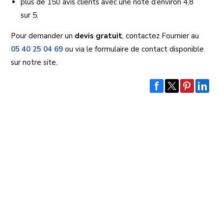
plus de 150 avis clients avec une note d’environ 4,8
sur 5.
Pour demander un
devis gratuit
, contactez Fournier au
05 40 25 04 69
ou via le formulaire de contact disponible
sur notre site.