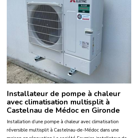
Installateur de pompe à chaleur
avec climatisation multisplit à
Castelnau de Médoc en Gironde
Installation d’une pompe à chaleur avec climatisation
réversible multisplit à Castelnau-de-Médoc dans une