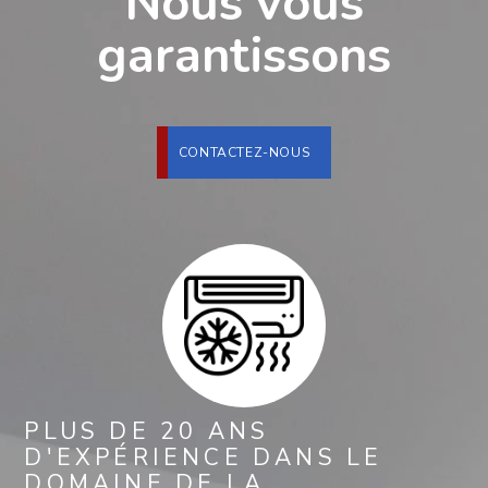
Nous vous
garantissons
CONTACTEZ-NOUS
PLUS DE 20 ANS
D'EXPÉRIENCE DANS LE
DOMAINE DE LA