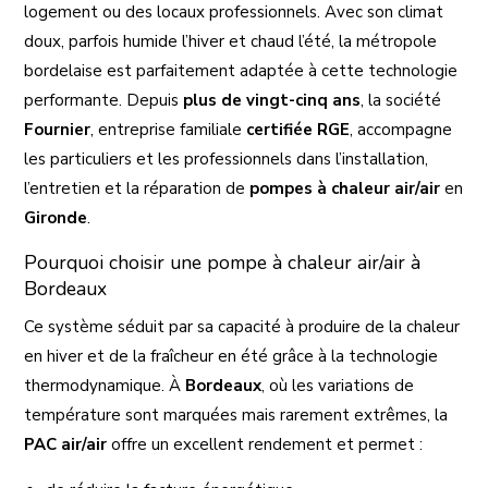
logement ou des locaux professionnels. Avec son climat
doux, parfois humide l’hiver et chaud l’été, la métropole
bordelaise est parfaitement adaptée à cette technologie
performante. Depuis
plus de vingt-cinq ans
, la société
Fournier
, entreprise familiale
certifiée RGE
, accompagne
les particuliers et les professionnels dans l’installation,
l’entretien et la réparation de
pompes à chaleur air/air
en
Gironde
.
Pourquoi choisir une pompe à chaleur air/air à
Bordeaux
Ce système séduit par sa capacité à produire de la chaleur
en hiver et de la fraîcheur en été grâce à la technologie
thermodynamique. À
Bordeaux
, où les variations de
température sont marquées mais rarement extrêmes, la
PAC air/air
offre un excellent rendement et permet :