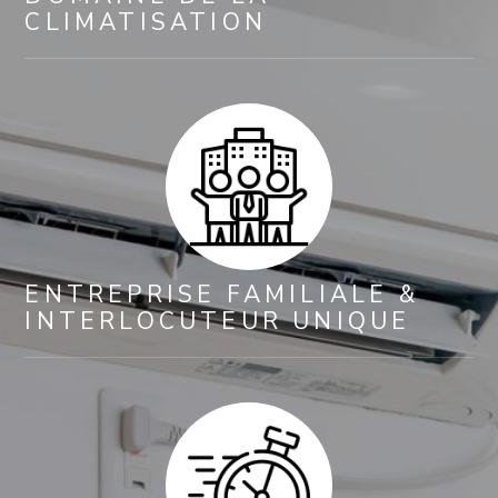
CLIMATISATION
ENTREPRISE FAMILIALE &
INTERLOCUTEUR UNIQUE