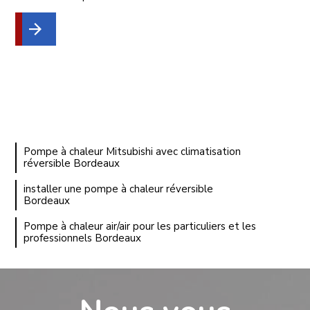
Pompe à chaleur Mitsubishi avec climatisation
réversible Bordeaux
installer une pompe à chaleur réversible
Bordeaux
Pompe à chaleur air/air pour les particuliers et les
professionnels Bordeaux