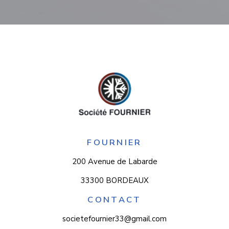
FOURNIER
200 Avenue de Labarde
33300 BORDEAUX
CONTACT
societefournier33@gmail.com