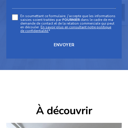
En soumettant ce formulaire, j'accepte que les informations
saisies soient traitées par
FOURNIER
dans le cadre de ma
demande de contact et de la relation commerciale qui peut
en découler.
En savoir plus en consultant notre politique
de confidentialité.
*
À découvrir