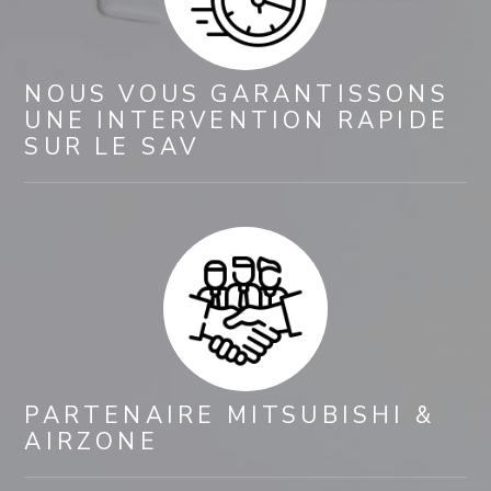
NOUS VOUS GARANTISSONS
UNE INTERVENTION RAPIDE
SUR LE SAV
PARTENAIRE MITSUBISHI &
AIRZONE