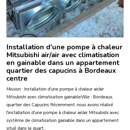
Installation d'une pompe à chaleur
Mitsubishi air/air avec climatisation
en gainable dans un appartement
quartier des capucins à Bordeaux
centre
Mission : Installation d'une pompe à chaleur air/air
Mitsubishi avec climatisation gainableVille : Bordeaux,
quartier des Capucins Récemment, nous avons réalisé
l'installation d'une pompe à chaleur air/air Mitsubishi avec
système de climatisation gainable dans un appartement
situé dans le quart...