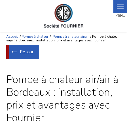
Panneau de gestion des cookies
Accueil
Pompe à chaleur
Pompe à chaleur air/air
Pompe à chaleur
air/air à Bordeaux : installation, prix et avantages avec Fournier
Retour
Pompe à chaleur air/air à
Bordeaux : installation,
prix et avantages avec
Fournier