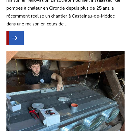
maison en rénovation La société Fournier, installateur de
pompes à chaleur en Gironde depuis plus de 25 ans, a
récemment réalisé un chantier à Castelnau-de-Médoc,
dans une maison en cours de ...