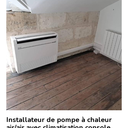
Installateur de pompe à chaleur
air/air avec climatisation console