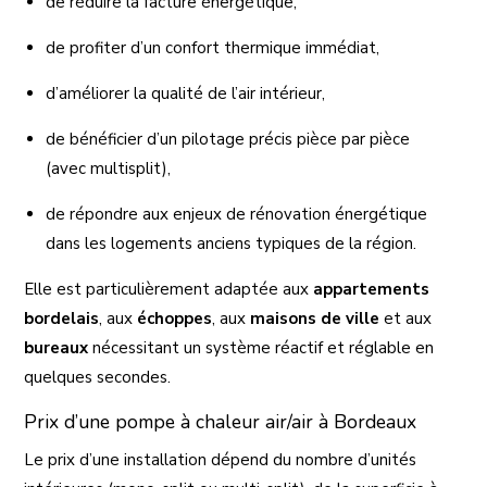
de réduire la facture énergétique,
de profiter d’un confort thermique immédiat,
d’améliorer la qualité de l’air intérieur,
de bénéficier d’un pilotage précis pièce par pièce
(avec multisplit),
de répondre aux enjeux de rénovation énergétique
dans les logements anciens typiques de la région.
Elle est particulièrement adaptée aux
appartements
bordelais
, aux
échoppes
, aux
maisons de ville
et aux
bureaux
nécessitant un système réactif et réglable en
quelques secondes.
Prix d’une pompe à chaleur air/air à Bordeaux
Le prix d’une installation dépend du nombre d’unités