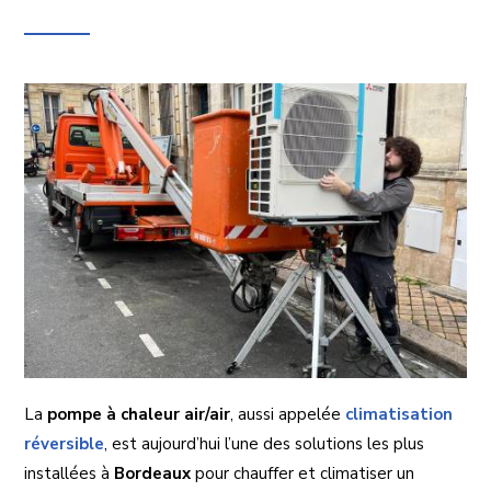
La
pompe à chaleur air/air
, aussi appelée
climatisation
réversible
, est aujourd’hui l’une des solutions les plus
installées à
Bordeaux
pour chauffer et climatiser un